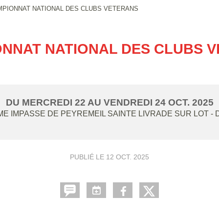
PIONNAT NATIONAL DES CLUBS VETERANS
NNAT NATIONAL DES CLUBS 
DU
MERCREDI
22
AU
VENDREDI
24
OCT.
2025
E IMPASSE DE PEYREMEIL
SAINTE LIVRADE SUR LOT
- 
PUBLIÉ LE
12 OCT. 2025