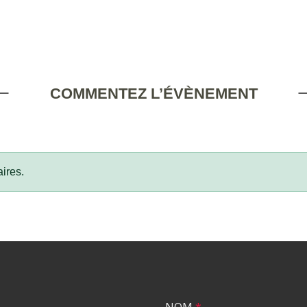
COMMENTEZ L’ÉVÈNEMENT
ires.