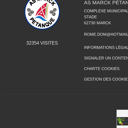
AS MARCK PÉTA
COMPLEXE MUNICIPAL
STADE
62730
MARCK
ROME.DOM@HOTMAIL
32354
VISITES
INFORMATIONS LÉGA
SIGNALER UN CONTEN
CHARTE COOKIES
GESTION DES COOKIE