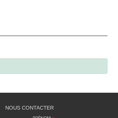
NOUS CONTACTER