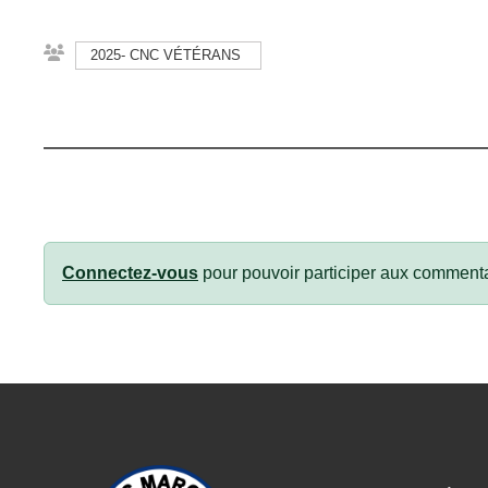
2025- CNC VÉTÉRANS
Connectez-vous
pour pouvoir participer aux commenta