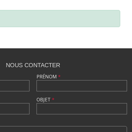
NOUS CONTACTER
PRÉNOM
*
OBJET
*