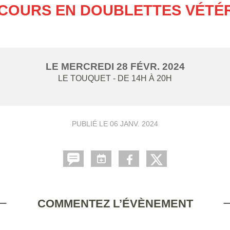
COURS EN DOUBLETTES VÉTÉ
LE
MERCREDI
28
FÉVR.
2024
LE TOUQUET
- DE 14H À 20H
PUBLIÉ LE
06 JANV. 2024
COMMENTEZ L’ÉVÈNEMENT