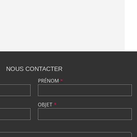
NOUS CONTACTER
PRÉNOM
*
OBJET
*