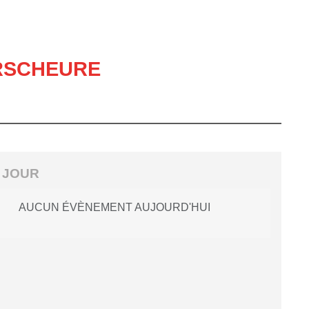
VERSCHEURE
 JOUR
AUCUN ÉVÈNEMENT AUJOURD'HUI