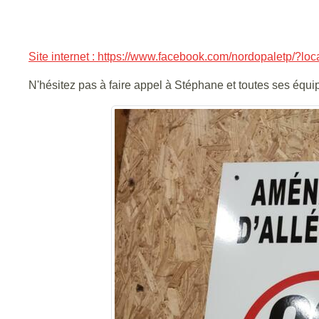
Site internet : https://www.facebook.com/nordopaletp/?lo
N'hésitez pas à faire appel à Stéphane et toutes ses équi