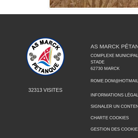
AS MARCK PÉTA
COMPLEXE MUNICIPAL
STADE
62730
MARCK
ROME.DOM@HOTMAIL
32313
VISITES
INFORMATIONS LÉGA
SIGNALER UN CONTEN
CHARTE COOKIES
GESTION DES COOKIE