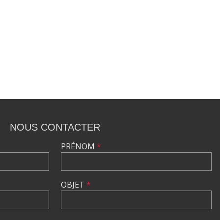
NOUS CONTACTER
PRÉNOM
*
OBJET
*