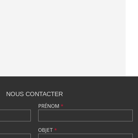
NOUS CONTACTER
PRÉNOM
*
OBJET
*