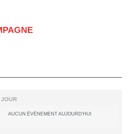
AMPAGNE
 JOUR
AUCUN ÉVÈNEMENT AUJOURD'HUI