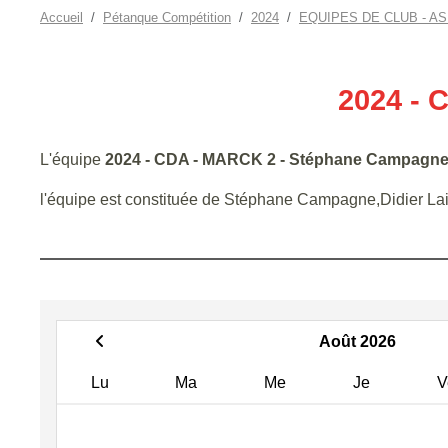
Accueil
Pétanque Compétition
2024
EQUIPES DE CLUB - A
2024 -
L'équipe
2024 - CDA - MARCK 2 - Stéphane Campagn
l'équipe est constituée de Stéphane Campagne,Didier La
Août 2026
Lu
Ma
Me
Je
V