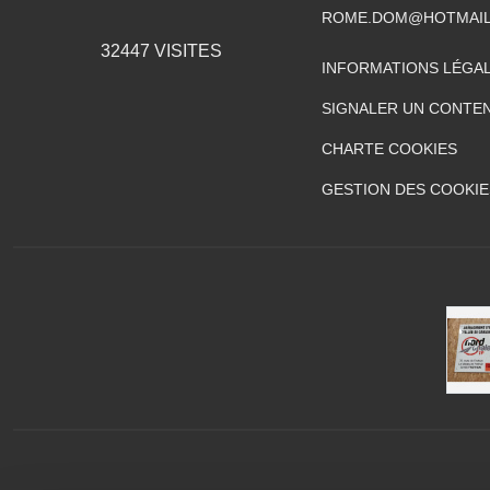
ROME.DOM@HOTMAIL
32447
VISITES
INFORMATIONS LÉGA
SIGNALER UN CONTEN
CHARTE COOKIES
GESTION DES COOKIE