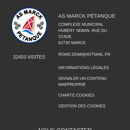
AS MARCK PÉTANQUE
COMPLEXE MUNICIPAL
HUBERT SEBAN, RUE DU
STADE
62730
MARCK
ROME.DOM@HOTMAIL.FR
32403
VISITES
INFORMATIONS LÉGALES
SIGNALER UN CONTENU
INAPPROPRIÉ
CHARTE COOKIES
GESTION DES COOKIES