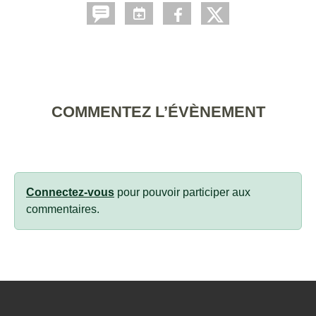
COMMENTEZ L’ÉVÈNEMENT
Connectez-vous
pour pouvoir participer aux
commentaires.