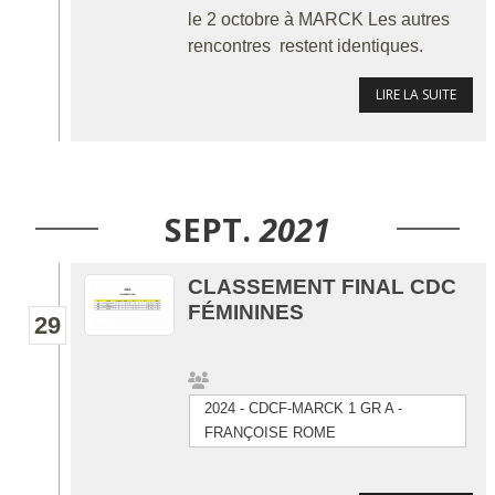
le 2 octobre à MARCK Les autres
rencontres restent identiques.
LIRE LA SUITE
SEPT.
2021
CLASSEMENT FINAL CDC
FÉMININES
29
2024 - CDCF-MARCK 1 GR A -
FRANÇOISE ROME