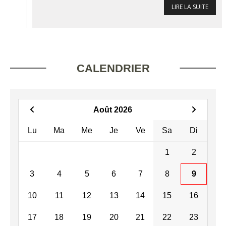
LIRE LA SUITE
CALENDRIER
Août 2026
Lu
Ma
Me
Je
Ve
Sa
Di
1
2
3
4
5
6
7
8
9
10
11
12
13
14
15
16
17
18
19
20
21
22
23