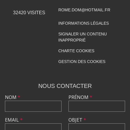
ROME.DOM@HOTMAIL.FR
32420
VISITES
INFORMATIONS LÉGALES
SIGNALER UN CONTENU
INAPPROPRIÉ
CHARTE COOKIES
GESTION DES COOKIES
NOUS CONTACTER
NOM
*
PRÉNOM
*
EMAIL
*
OBJET
*