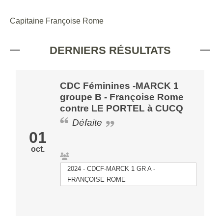
Capitaine Françoise Rome
DERNIERS RÉSULTATS
CDC Féminines -MARCK 1
groupe B - Françoise Rome
contre LE PORTEL à CUCQ
Défaite
01
oct.
2024 - CDCF-MARCK 1 GR A -
FRANÇOISE ROME