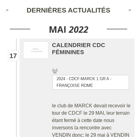
DERNIÈRES ACTUALITÉS
MAI
2022
CALENDRIER CDC
FÉMININES
17
2024 - CDCF-MARCK 1 GR A -
FRANÇOISE ROME
le club de MARCK devait recevoir le
tour de CDCF le 29 MAI, leur terrain
étant fermé à cette date nous
inversons la rencontre avec
VENDIN donc: le 29 mai à VENDIN