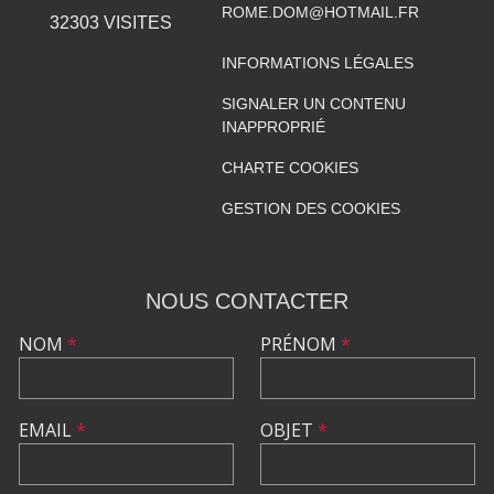
ROME.DOM@HOTMAIL.FR
32303
VISITES
INFORMATIONS LÉGALES
SIGNALER UN CONTENU
INAPPROPRIÉ
CHARTE COOKIES
GESTION DES COOKIES
NOUS CONTACTER
NOM
*
PRÉNOM
*
EMAIL
*
OBJET
*