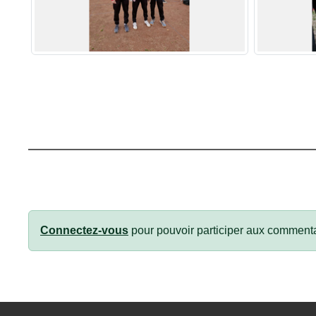
Connectez-vous
pour pouvoir participer aux commenta