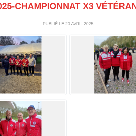
025-CHAMPIONNAT X3 VÉTÉRA
PUBLIÉ LE
20 AVRIL 2025