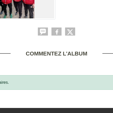
COMMENTEZ L'ALBUM
ires.