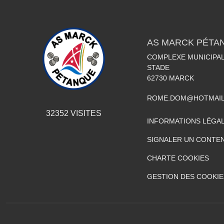
AS MARCK PÉTA
COMPLEXE MUNICIPAL
STADE
62730
MARCK
ROME.DOM@HOTMAIL
32352
VISITES
INFORMATIONS LÉGA
SIGNALER UN CONTEN
CHARTE COOKIES
GESTION DES COOKIE