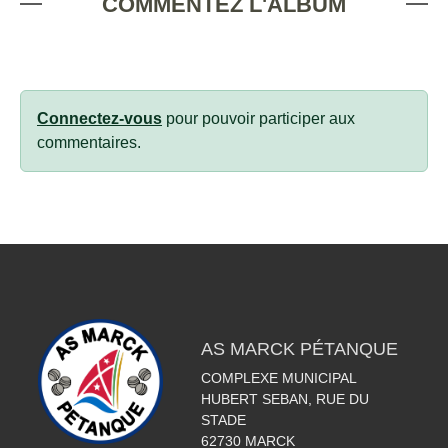
COMMENTEZ L'ALBUM
Connectez-vous
pour pouvoir participer aux
commentaires.
AS MARCK PÉTANQUE
COMPLEXE MUNICIPAL
HUBERT SEBAN, RUE DU
STADE
62730
MARCK