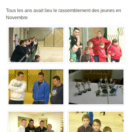
Tous les ans avait lieu le rassemblement des jeunes en
Novembre