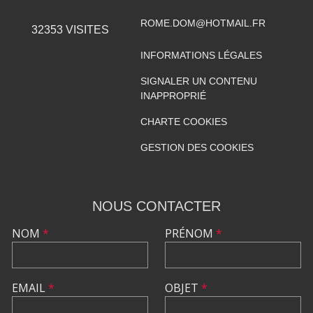
ROME.DOM@HOTMAIL.FR
32353
VISITES
INFORMATIONS LÉGALES
SIGNALER UN CONTENU
INAPPROPRIÉ
CHARTE COOKIES
GESTION DES COOKIES
NOUS CONTACTER
NOM
*
PRÉNOM
*
EMAIL
*
OBJET
*