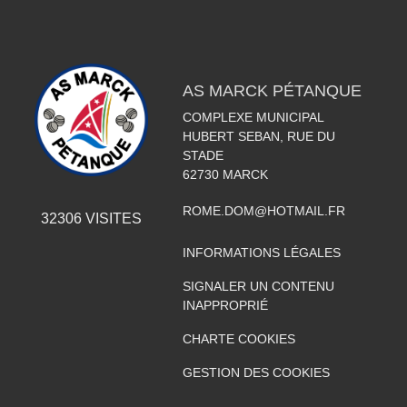
AS MARCK PÉTANQUE
COMPLEXE MUNICIPAL
HUBERT SEBAN, RUE DU
STADE
62730
MARCK
ROME.DOM@HOTMAIL.FR
32306
VISITES
INFORMATIONS LÉGALES
SIGNALER UN CONTENU
INAPPROPRIÉ
CHARTE COOKIES
GESTION DES COOKIES