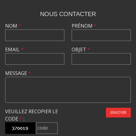
NOUS CONTACTER
NOM
*
PRÉNOM
*
EMAIL
*
OBJET
*
MESSAGE
*
VEUILLEZ RECOPIER LE
ENVOYER
CODE
*
: