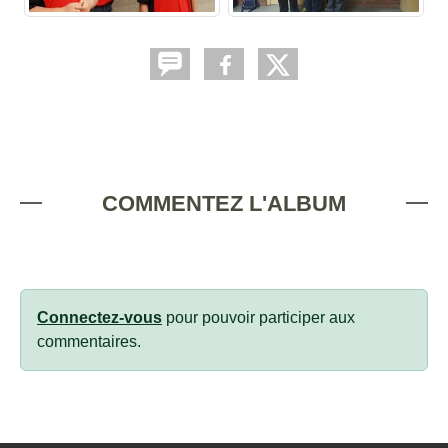
COMMENTEZ L'ALBUM
Connectez-vous
pour pouvoir participer aux
commentaires.