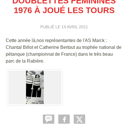
DOUBLETTES FÉMININES
1976 À JOUÉ LES TOURS
PUBLIÉ LE
19 AVRIL 2021
Cette année là,nos représentantes de l'AS Marck :
Chantal Billot et Catherine Bertout au trophée national de
pétanque (championnat de France) dans le très beau
parc de la Rabière.