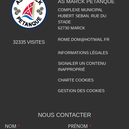
AS MARCK PÉTANQUE
COMPLEXE MUNICIPAL
HUBERT SEBAN, RUE DU
STADE
62730
MARCK
ROME.DOM@HOTMAIL.FR
32335
VISITES
INFORMATIONS LÉGALES
SIGNALER UN CONTENU
INAPPROPRIÉ
CHARTE COOKIES
GESTION DES COOKIES
NOUS CONTACTER
NOM
*
PRÉNOM
*