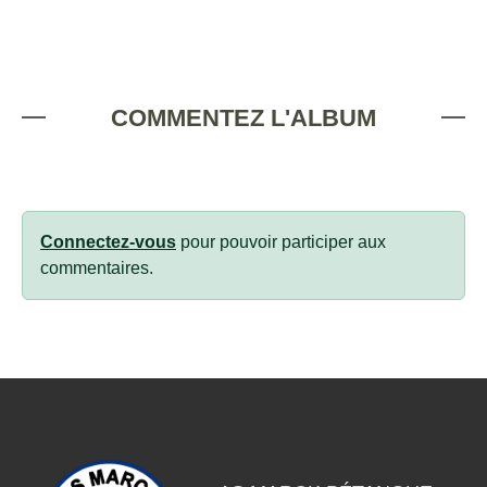
COMMENTEZ L'ALBUM
Connectez-vous
pour pouvoir participer aux
commentaires.