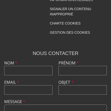
SIGNALER UN CONTENU
INAPPROPRIÉ
CHARTE COOKIES
GESTION DES COOKIES
NOUS CONTACTER
NOM
*
PRÉNOM
*
EMAIL
*
OBJET
*
MESSAGE
*