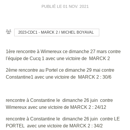
PUBLIÉ LE
01 NOV. 2021
2023-CDC1 - MARCK 2 / MICHEL BOYAVAL
1ère rencontre à Wimereux ce dimanche 27 mars contre
l'équipe de Cucq 1 avec une victoire de MARCK 2
2ème rencontre au Portel ce dimanche 29 mai contre
Constantine1 avec une victoire de MARCK 2 : 30/6
rencontre à Constantine le dimanche 26 juin contre
Wimereux avec une victoire de MARCK 2 : 24/12
rencontre à Constantine le dimanche 26 juin contre LE
PORTEL avec une victoire de MARCK 2 : 34/2