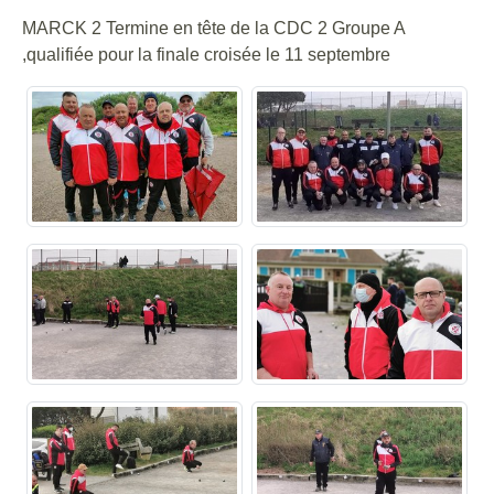
MARCK 2 Termine en tête de la CDC 2 Groupe A
,qualifiée pour la finale croisée le 11 septembre