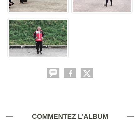
COMMENTEZ L'ALBUM