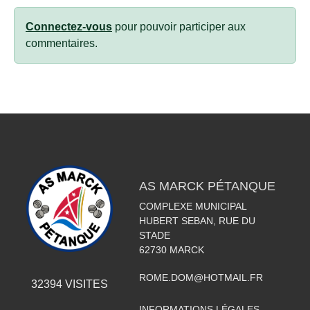
Connectez-vous
pour pouvoir participer aux
commentaires.
AS MARCK PÉTANQUE
COMPLEXE MUNICIPAL
HUBERT SEBAN, RUE DU
STADE
62730
MARCK
ROME.DOM@HOTMAIL.FR
32394
VISITES
INFORMATIONS LÉGALES