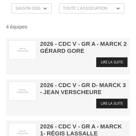
4 équipes
2026 - CDC V - GR A - MARCK 2
GÉRARD GORE
LIRE LA SUITE
2026 - CDC V - GR D- MARCK 3
- JEAN VERSCHEURE
LIRE LA SUITE
2026 - CDC V - GR A - MARCK
1- RÉGIS LASSALLE