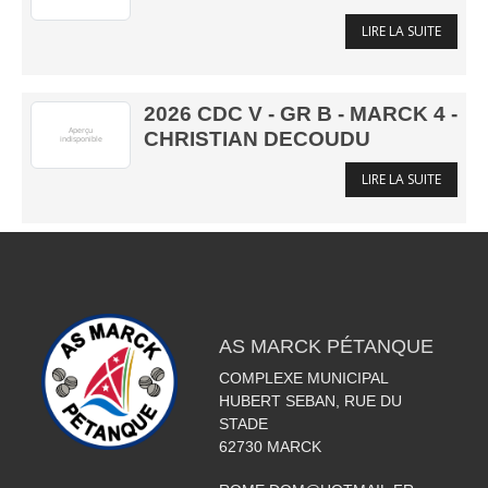
LIRE LA SUITE
2026 CDC V - GR B - MARCK 4 -
CHRISTIAN DECOUDU
LIRE LA SUITE
AS MARCK PÉTANQUE
COMPLEXE MUNICIPAL
HUBERT SEBAN, RUE DU
STADE
62730
MARCK