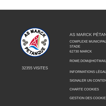
AS MARCK PÉTA
COMPLEXE MUNICIPAL
STADE
62730
MARCK
ROME.DOM@HOTMAIL
32355
VISITES
INFORMATIONS LÉGA
SIGNALER UN CONTEN
CHARTE COOKIES
GESTION DES COOKIE