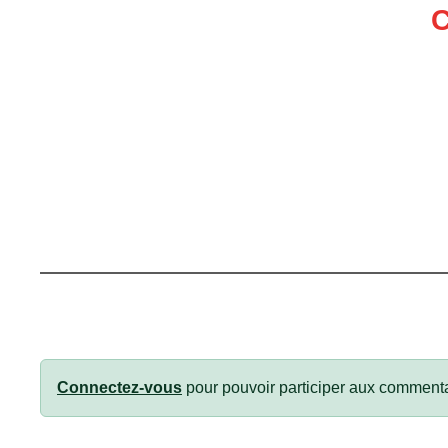
Connectez-vous
pour pouvoir participer aux commenta