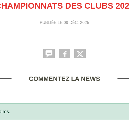
CHAMPIONNATS DES CLUBS 202
PUBLIÉE LE
09 DÉC. 2025
COMMENTEZ LA NEWS
ires.