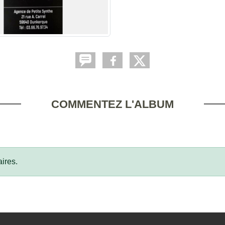
COMMENTEZ L'ALBUM
ires.