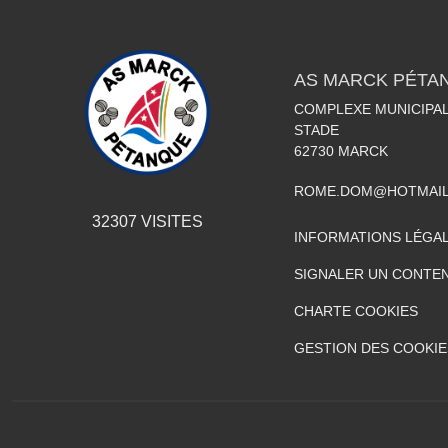
AS MARCK PÉTA
COMPLEXE MUNICIPAL
STADE
62730
MARCK
ROME.DOM@HOTMAIL
32307
VISITES
INFORMATIONS LÉGA
SIGNALER UN CONTEN
CHARTE COOKIES
GESTION DES COOKIE