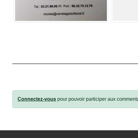
Connectez-vous
pour pouvoir participer aux commenta